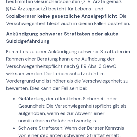
bestimmten Gesundheitsberufen (z. B. Ärzte gemäß
§ 54 Ärztegesetz) besteht für Lebens- und
Sozialberater
keine gesetzliche Anzeigepflicht
. Die
Verschwiegenheit bleibt auch in diesen Fällen bestehen.
Ankündigung schwerer Straftaten oder akute
Suizidgefährdung
Kommt es zu einer Ankündigung schwerer Straftaten im
Rahmen einer Beratung kann eine Aufhebung der
Verschwiegenheitspflicht nach § 119 Abs. 3 GewO
wirksam werden. Der Lebensschutz steht im
Vordergrund und ist höher als die Verschwiegenheit zu
bewerten. Dies kann der Fall sein bei:
Gefährdung der öffentlichen Sicherheit oder
Gesundheit: Die Verschwiegenheitspflicht gilt als
aufgehoben, wenn es zur Abwehr einer
unmittelbaren Gefahr notwendig ist.
Schwere Straftaten: Wenn der Berater Kenntnis
von einer geplanten schweren Straftat erhält,