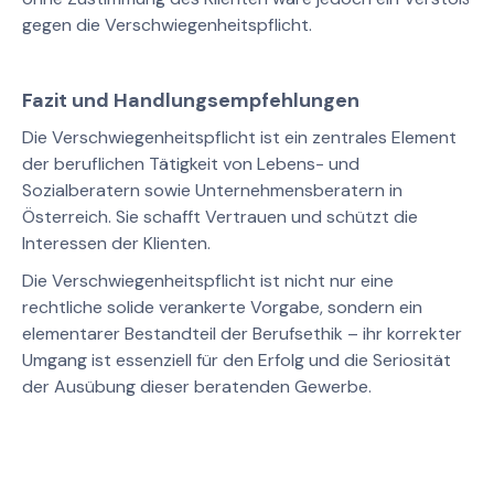
gegen die Verschwiegenheitspflicht.
Fazit und Handlungsempfehlungen
Die Verschwiegenheitspflicht ist ein zentrales Element
der beruflichen Tätigkeit von Lebens- und
Sozialberatern sowie Unternehmensberatern in
Österreich. Sie schafft Vertrauen und schützt die
Interessen der Klienten.
Die Verschwiegenheitspflicht ist nicht nur eine
rechtliche solide verankerte Vorgabe, sondern ein
elementarer Bestandteil der Berufsethik – ihr korrekter
Umgang ist essenziell für den Erfolg und die Seriosität
der Ausübung dieser beratenden Gewerbe.