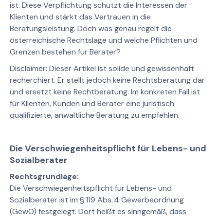
ist. Diese Verpflichtung schützt die Interessen der
Klienten und stärkt das Vertrauen in die
Beratungsleistung. Doch was genau regelt die
österreichische Rechtslage und welche Pflichten und
Grenzen bestehen für Berater?
Disclaimer: Dieser Artikel ist solide und gewissenhaft
recherchiert. Er stellt jedoch keine Rechtsberatung dar
und ersetzt keine Rechtberatung. Im konkreten Fall ist
für Klienten, Kunden und Berater eine juristisch
qualifizierte, anwaltliche Beratung zu empfehlen.
Die Verschwiegenheitspflicht für Lebens- und
Sozialberater
Rechtsgrundlage:
Die Verschwiegenheitspflicht für Lebens- und
Sozialberater ist im § 119 Abs. 4 Gewerbeordnung
(GewO) festgelegt. Dort heißt es sinngemäß, dass