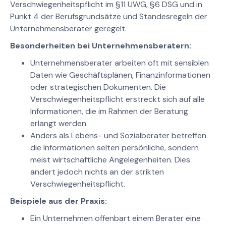
Verschwiegenheitspflicht im §11 UWG, §6 DSG und in
Punkt 4 der Berufsgrundsätze und Standesregeln der
Unternehmensberater geregelt.
Besonderheiten bei Unternehmensberatern:
Unternehmensberater arbeiten oft mit sensiblen
Daten wie Geschäftsplänen, Finanzinformationen
oder strategischen Dokumenten. Die
Verschwiegenheitspflicht erstreckt sich auf alle
Informationen, die im Rahmen der Beratung
erlangt werden.
Anders als Lebens- und Sozialberater betreffen
die Informationen selten persönliche, sondern
meist wirtschaftliche Angelegenheiten. Dies
ändert jedoch nichts an der strikten
Verschwiegenheitspflicht.
Beispiele aus der Praxis:
Ein Unternehmen offenbart einem Berater eine