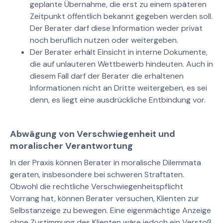
geplante Übernahme, die erst zu einem späteren
Zeitpunkt öffentlich bekannt gegeben werden soll.
Der Berater darf diese Information weder privat
noch beruflich nutzen oder weitergeben.
Der Berater erhält Einsicht in interne Dokumente,
die auf unlauteren Wettbewerb hindeuten. Auch in
diesem Fall darf der Berater die erhaltenen
Informationen nicht an Dritte weitergeben, es sei
denn, es liegt eine ausdrückliche Entbindung vor.
Abwägung von Verschwiegenheit und
moralischer Verantwortung
In der Praxis können Berater in moralische Dilemmata
geraten, insbesondere bei schweren Straftaten.
Obwohl die rechtliche Verschwiegenheitspflicht
Vorrang hat, können Berater versuchen, Klienten zur
Selbstanzeige zu bewegen. Eine eigenmächtige Anzeige
ohne Zustimmung des Klienten wäre jedoch ein Verstoß