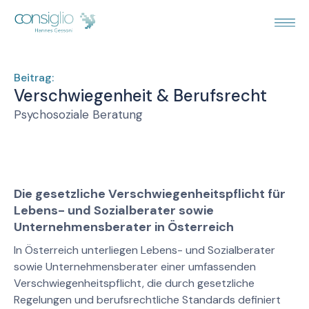
Beitrag:
Verschwiegenheit & Berufsrecht
Psychosoziale Beratung
Die
gesetzliche Verschwiegenheitspflicht für
Lebens- und Sozialberater sowie
Unternehmensberater in Österreich
In Österreich unterliegen Lebens- und Sozialberater
sowie Unternehmensberater einer umfassenden
Verschwiegenheitspflicht, die durch gesetzliche
Regelungen und berufsrechtliche Standards definiert