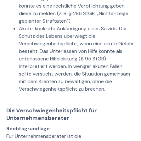
könnte es eine rechtliche Verpflichtung geben,
diese zu melden (z. B. § 286 StGB, „Nichtanzeige
geplanter Straftaten“).
Akute, konkrete Ankündigung eines Suizids: Der
Schutz des Lebens überwiegt die
Verschwiegenheitspflicht, wenn eine akute Gefahr
besteht. Das Unterlassen von Hilfe könnte als
unterlassene Hilfeleistung (§ 95 StGB)
interpretiert werden. In weniger akuten Fällen
sollte versucht werden, die Situation gemeinsam
mit dem Klienten zu bewältigen, ohne die
Verschwiegenheitspflicht zu brechen.
Die Verschwiegenheitspflicht für
Unternehmensberater
Rechtsgrundlage:
Für Unternehmensberater ist die