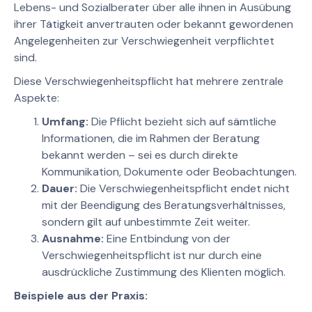
Lebens- und Sozialberater über alle ihnen in Ausübung
ihrer Tätigkeit anvertrauten oder bekannt gewordenen
Angelegenheiten zur Verschwiegenheit verpflichtet
sind.
Diese Verschwiegenheitspflicht hat mehrere zentrale
Aspekte:
Umfang:
Die Pflicht bezieht sich auf sämtliche
Informationen, die im Rahmen der Beratung
bekannt werden – sei es durch direkte
Kommunikation, Dokumente oder Beobachtungen.
Dauer:
Die Verschwiegenheitspflicht endet nicht
mit der Beendigung des Beratungsverhältnisses,
sondern gilt auf unbestimmte Zeit weiter.
Ausnahme:
Eine Entbindung von der
Verschwiegenheitspflicht ist nur durch eine
ausdrückliche Zustimmung des Klienten möglich.
Beispiele aus der Praxis: