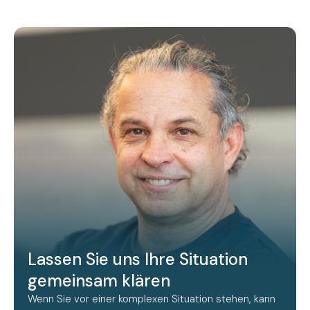
Lassen Sie uns Ihre Situation
gemeinsam klären
Wenn Sie vor einer komplexen Situation stehen, kann