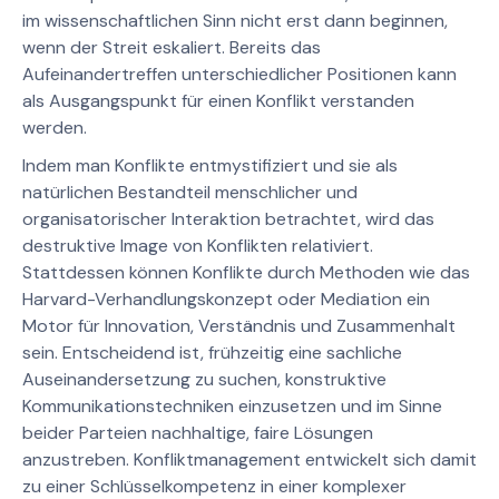
im wissenschaftlichen Sinn nicht erst dann beginnen,
wenn der Streit eskaliert. Bereits das
Aufeinandertreffen unterschiedlicher Positionen kann
als Ausgangspunkt für einen Konflikt verstanden
werden.
Indem man Konflikte entmystifiziert und sie als
natürlichen Bestandteil menschlicher und
organisatorischer Interaktion betrachtet, wird das
destruktive Image von Konflikten relativiert.
Stattdessen können Konflikte durch Methoden wie das
Harvard-Verhandlungskonzept oder Mediation ein
Motor für Innovation, Verständnis und Zusammenhalt
sein. Entscheidend ist, frühzeitig eine sachliche
Auseinandersetzung zu suchen, konstruktive
Kommunikationstechniken einzusetzen und im Sinne
beider Parteien nachhaltige, faire Lösungen
anzustreben. Konfliktmanagement entwickelt sich damit
zu einer Schlüsselkompetenz in einer komplexer