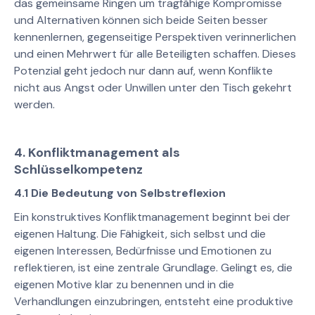
das gemeinsame Ringen um tragfähige Kompromisse
und Alternativen können sich beide Seiten besser
kennenlernen, gegenseitige Perspektiven verinnerlichen
und einen Mehrwert für alle Beteiligten schaffen. Dieses
Potenzial geht jedoch nur dann auf, wenn Konflikte
nicht aus Angst oder Unwillen unter den Tisch gekehrt
werden.
4. Konfliktmanagement als
Schlüsselkompetenz
4.1 Die Bedeutung von Selbstreflexion
Ein konstruktives Konfliktmanagement beginnt bei der
eigenen Haltung. Die Fähigkeit, sich selbst und die
eigenen Interessen, Bedürfnisse und Emotionen zu
reflektieren, ist eine zentrale Grundlage. Gelingt es, die
eigenen Motive klar zu benennen und in die
Verhandlungen einzubringen, entsteht eine produktive