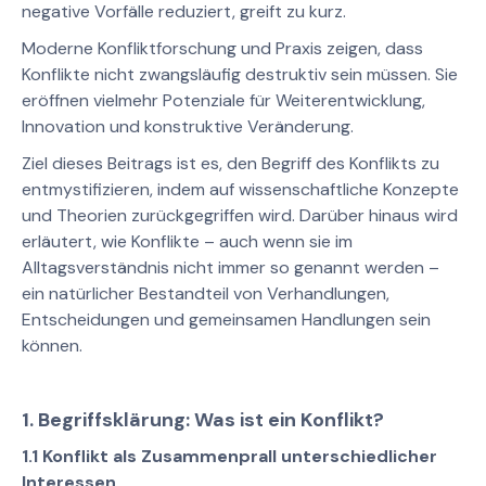
negative Vorfälle reduziert, greift zu kurz.
Moderne Konfliktforschung und Praxis zeigen, dass
Konflikte nicht zwangsläufig destruktiv sein müssen. Sie
eröffnen vielmehr Potenziale für Weiterentwicklung,
Innovation und konstruktive Veränderung.
Ziel dieses Beitrags ist es, den Begriff des Konflikts zu
entmystifizieren, indem auf wissenschaftliche Konzepte
und Theorien zurückgegriffen wird. Darüber hinaus wird
erläutert, wie Konflikte – auch wenn sie im
Alltagsverständnis nicht immer so genannt werden –
ein natürlicher Bestandteil von Verhandlungen,
Entscheidungen und gemeinsamen Handlungen sein
können.
1. Begriffsklärung: Was ist ein Konflikt?
1.1 Konflikt als Zusammenprall unterschiedlicher
Interessen