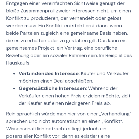
Entgegen einer vereinfachten Sichtweise genügt der
bloße Zusammenprall zweier Interessen nicht, um einen
Konflikt zu produzieren, der verhandelt oder gelöst
werden muss. Ein Konflikt entsteht erst dann, wenn
beide Parteien zugleich eine gemeinsame Basis haben,
die es zu erhalten oder zu gestalten gilt. Das kann ein
gemeinsames Projekt, ein Vertrag, eine berufliche
Beziehung oder ein sozialer Rahmen sein. Im Beispiel des
Hauskaufs:
Verbindendes Interesse
: Käufer und Verkäufer
möchten einen Deal abschließen.
Gegensätzliche Interessen
: Während der
Verkäufer einen hohen Preis erzielen möchte, zielt
der Käufer auf einen niedrigeren Preis ab.
Rein sprachlich würde man hier von einer „Verhandlung“
sprechen und nicht automatisch an einen „Konflikt“.
Wissenschaftlich betrachtet liegt jedoch ein
potenzieller Konflikt vor, denn es existiert eine