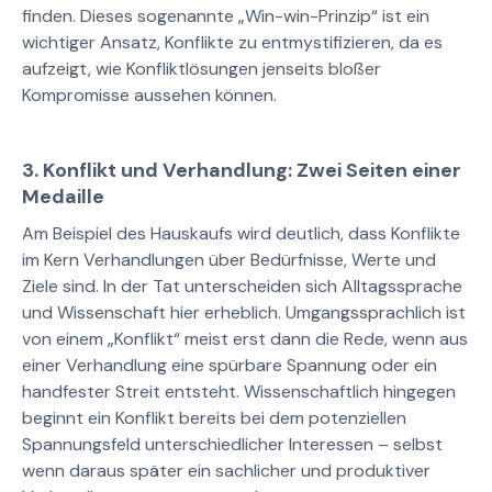
finden. Dieses sogenannte „Win-win-Prinzip“ ist ein
wichtiger Ansatz, Konflikte zu entmystifizieren, da es
aufzeigt, wie Konfliktlösungen jenseits bloßer
Kompromisse aussehen können.
3. Konflikt und Verhandlung: Zwei Seiten einer
Medaille
Am Beispiel des Hauskaufs wird deutlich, dass Konflikte
im Kern Verhandlungen über Bedürfnisse, Werte und
Ziele sind. In der Tat unterscheiden sich Alltagssprache
und Wissenschaft hier erheblich. Umgangssprachlich ist
von einem „Konflikt“ meist erst dann die Rede, wenn aus
einer Verhandlung eine spürbare Spannung oder ein
handfester Streit entsteht. Wissenschaftlich hingegen
beginnt ein Konflikt bereits bei dem potenziellen
Spannungsfeld unterschiedlicher Interessen – selbst
wenn daraus später ein sachlicher und produktiver