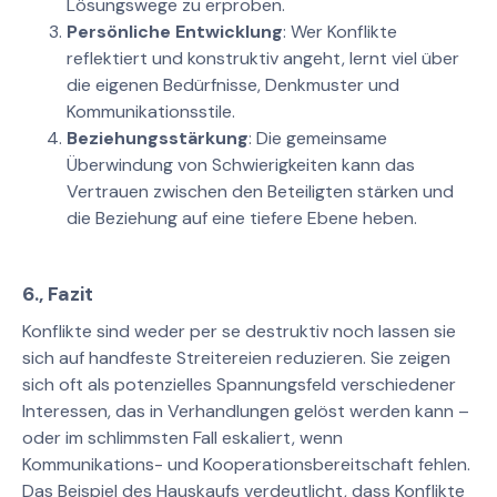
Lösungswege zu erproben.
Persönliche Entwicklung
: Wer Konflikte
reflektiert und konstruktiv angeht, lernt viel über
die eigenen Bedürfnisse, Denkmuster und
Kommunikationsstile.
Beziehungsstärkung
: Die gemeinsame
Überwindung von Schwierigkeiten kann das
Vertrauen zwischen den Beteiligten stärken und
die Beziehung auf eine tiefere Ebene heben.
6., Fazit
Konflikte sind weder per se destruktiv noch lassen sie
sich auf handfeste Streitereien reduzieren. Sie zeigen
sich oft als potenzielles Spannungsfeld verschiedener
Interessen, das in Verhandlungen gelöst werden kann –
oder im schlimmsten Fall eskaliert, wenn
Kommunikations- und Kooperationsbereitschaft fehlen.
Das Beispiel des Hauskaufs verdeutlicht, dass Konflikte