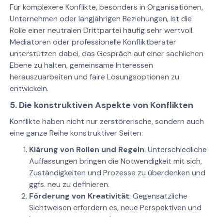
Für komplexere Konflikte, besonders in Organisationen,
Unternehmen oder langjährigen Beziehungen, ist die
Rolle einer neutralen Drittpartei häufig sehr wertvoll.
Mediatoren oder professionelle Konfliktberater
unterstützen dabei, das Gespräch auf einer sachlichen
Ebene zu halten, gemeinsame Interessen
herauszuarbeiten und faire Lösungsoptionen zu
entwickeln.
5. Die konstruktiven Aspekte von Konflikten
Konflikte haben nicht nur zerstörerische, sondern auch
eine ganze Reihe konstruktiver Seiten:
Klärung von Rollen und Regeln
: Unterschiedliche
Auffassungen bringen die Notwendigkeit mit sich,
Zuständigkeiten und Prozesse zu überdenken und
ggfs. neu zu definieren.
Förderung von Kreativität
: Gegensätzliche
Sichtweisen erfordern es, neue Perspektiven und