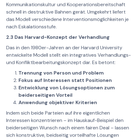
Kommunikationskultur und Kooperationsbereitschaft
schnell in destruktive Bahnen gerät. Umgekehrt liefert
das Modell verschiedene Interventionsmöglichkeiten je
nach Eskalationsstufe.
2.3 Das Harvard-Konzept der Verhandlung
Das in den 1980er-Jahren an der Harvard University
entwickelte Modell stellt ein integratives Verhandlungs-
und Konfliktbearbeitungskonzept dar. Es betont:
Trennung von Person und Problem
Fokus auf Interessen statt Positionen
Entwicklung von Lösungsoptionen zum
beiderseitigen Vorteil
Anwendung objektiver Kriterien
Indem sich beide Parteien auf ihre eigentlichen
Interessen konzentrieren – im Hauskauf-Beispiel den
beiderseitigen Wunsch nach einem fairen Deal – lassen
sich konstruktive, beidseitig vorteilhafte Lösungen