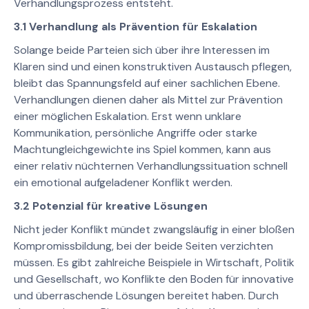
Verhandlungsprozess entsteht.
3.1 Verhandlung als Prävention für Eskalation
Solange beide Parteien sich über ihre Interessen im
Klaren sind und einen konstruktiven Austausch pflegen,
bleibt das Spannungsfeld auf einer sachlichen Ebene.
Verhandlungen dienen daher als Mittel zur Prävention
einer möglichen Eskalation. Erst wenn unklare
Kommunikation, persönliche Angriffe oder starke
Machtungleichgewichte ins Spiel kommen, kann aus
einer relativ nüchternen Verhandlungssituation schnell
ein emotional aufgeladener Konflikt werden.
3.2 Potenzial für kreative Lösungen
Nicht jeder Konflikt mündet zwangsläufig in einer bloßen
Kompromissbildung, bei der beide Seiten verzichten
müssen. Es gibt zahlreiche Beispiele in Wirtschaft, Politik
und Gesellschaft, wo Konflikte den Boden für innovative
und überraschende Lösungen bereitet haben. Durch