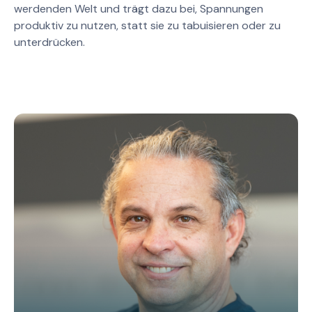
werdenden Welt und trägt dazu bei, Spannungen
produktiv zu nutzen, statt sie zu tabuisieren oder zu
unterdrücken.