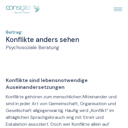
Beitrag:
Konflikte anders sehen
Psychosoziale Beratung
Konflikte sind lebensnotwendige
Auseinandersetzungen
Konflikte gehören zum menschlichen Miteinander und
sind in jeder Art von Gemeinschaft, Organisation und
Gesellschaft allgegenwärtig. Häufig wird „Konflikt“ im
alltäglichen Sprachgebrauch eng mit Streit und
Eskalation assoziiert. Doch wer Konflikte allein auf