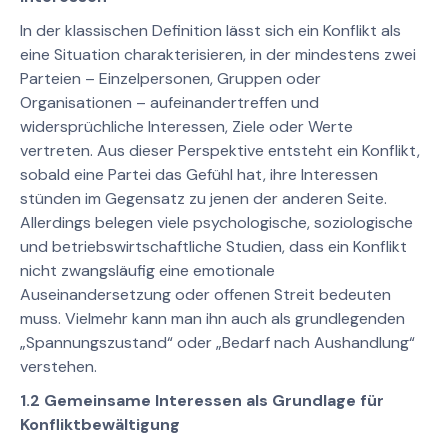
In der klassischen Definition lässt sich ein Konflikt als
eine Situation charakterisieren, in der mindestens zwei
Parteien – Einzelpersonen, Gruppen oder
Organisationen – aufeinandertreffen und
widersprüchliche Interessen, Ziele oder Werte
vertreten. Aus dieser Perspektive entsteht ein Konflikt,
sobald eine Partei das Gefühl hat, ihre Interessen
stünden im Gegensatz zu jenen der anderen Seite.
Allerdings belegen viele psychologische, soziologische
und betriebswirtschaftliche Studien, dass ein Konflikt
nicht zwangsläufig eine emotionale
Auseinandersetzung oder offenen Streit bedeuten
muss. Vielmehr kann man ihn auch als grundlegenden
„Spannungszustand“ oder „Bedarf nach Aushandlung“
verstehen.
1.2 Gemeinsame Interessen als Grundlage für
Konfliktbewältigung