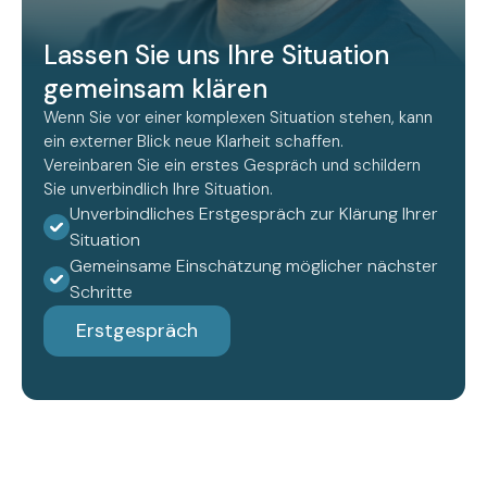
Lassen Sie uns Ihre Situation
gemeinsam klären
Wenn Sie vor einer komplexen Situation stehen, kann
ein externer Blick neue Klarheit schaffen.
Vereinbaren Sie ein erstes Gespräch und schildern
Sie unverbindlich Ihre Situation.
Unverbindliches Erstgespräch zur Klärung Ihrer
Situation
Gemeinsame Einschätzung möglicher nächster
Schritte
Erstgespräch