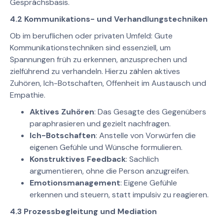
Gesprächsbasis.
4.2 Kommunikations- und Verhandlungstechniken
Ob im beruflichen oder privaten Umfeld: Gute
Kommunikationstechniken sind essenziell, um
Spannungen früh zu erkennen, anzusprechen und
zielführend zu verhandeln. Hierzu zählen aktives
Zuhören, Ich-Botschaften, Offenheit im Austausch und
Empathie.
Aktives Zuhören
: Das Gesagte des Gegenübers
paraphrasieren und gezielt nachfragen.
Ich-Botschaften
: Anstelle von Vorwürfen die
eigenen Gefühle und Wünsche formulieren.
Konstruktives Feedback
: Sachlich
argumentieren, ohne die Person anzugreifen.
Emotionsmanagement
: Eigene Gefühle
erkennen und steuern, statt impulsiv zu reagieren.
4.3 Prozessbegleitung und Mediation