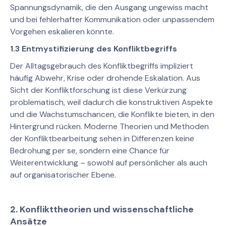
Spannungsdynamik, die den Ausgang ungewiss macht
und bei fehlerhafter Kommunikation oder unpassendem
Vorgehen eskalieren könnte.
1.3 Entmystifizierung des Konfliktbegriffs
Der Alltagsgebrauch des Konfliktbegriffs impliziert
häufig Abwehr, Krise oder drohende Eskalation. Aus
Sicht der Konfliktforschung ist diese Verkürzung
problematisch, weil dadurch die konstruktiven Aspekte
und die Wachstumschancen, die Konflikte bieten, in den
Hintergrund rücken. Moderne Theorien und Methoden
der Konfliktbearbeitung sehen in Differenzen keine
Bedrohung per se, sondern eine Chance für
Weiterentwicklung – sowohl auf persönlicher als auch
auf organisatorischer Ebene.
2. Konflikttheorien und wissenschaftliche
Ansätze