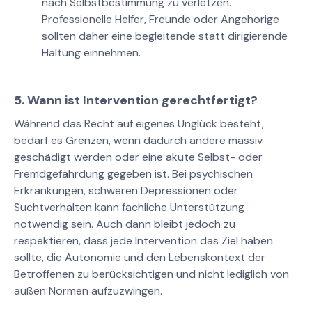
nach Selbstbestimmung zu verletzen.
Professionelle Helfer, Freunde oder Angehörige
sollten daher eine begleitende statt dirigierende
Haltung einnehmen.
5. Wann ist Intervention gerechtfertigt?
Während das Recht auf eigenes Unglück besteht,
bedarf es Grenzen, wenn dadurch andere massiv
geschädigt werden oder eine akute Selbst- oder
Fremdgefährdung gegeben ist. Bei psychischen
Erkrankungen, schweren Depressionen oder
Suchtverhalten kann fachliche Unterstützung
notwendig sein. Auch dann bleibt jedoch zu
respektieren, dass jede Intervention das Ziel haben
sollte, die Autonomie und den Lebenskontext der
Betroffenen zu berücksichtigen und nicht lediglich von
außen Normen aufzuzwingen.