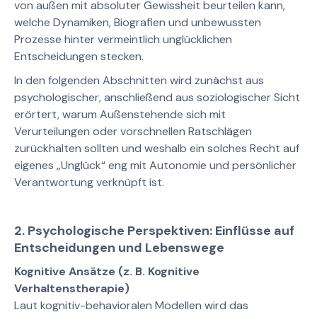
von außen mit absoluter Gewissheit beurteilen kann,
welche Dynamiken, Biografien und unbewussten
Prozesse hinter vermeintlich unglücklichen
Entscheidungen stecken.
In den folgenden Abschnitten wird zunächst aus
psychologischer, anschließend aus soziologischer Sicht
erörtert, warum Außenstehende sich mit
Verurteilungen oder vorschnellen Ratschlägen
zurückhalten sollten und weshalb ein solches Recht auf
eigenes „Unglück“ eng mit Autonomie und persönlicher
Verantwortung verknüpft ist.
2. Psychologische Perspektiven: Einflüsse auf
Entscheidungen und Lebenswege
Kognitive Ansätze (z. B. Kognitive
Verhaltenstherapie)
Laut kognitiv-behavioralen Modellen wird das