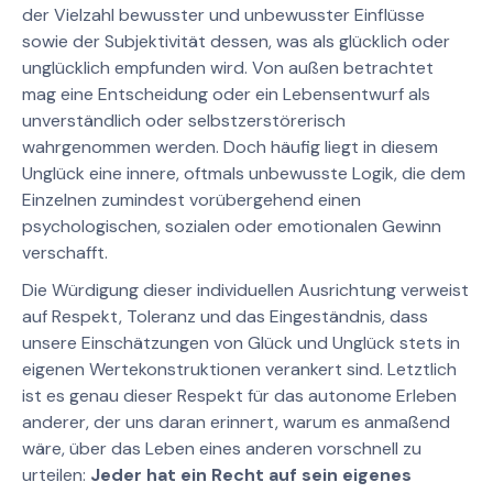
der Vielzahl bewusster und unbewusster Einflüsse
sowie der Subjektivität dessen, was als glücklich oder
unglücklich empfunden wird. Von außen betrachtet
mag eine Entscheidung oder ein Lebensentwurf als
unverständlich oder selbstzerstörerisch
wahrgenommen werden. Doch häufig liegt in diesem
Unglück eine innere, oftmals unbewusste Logik, die dem
Einzelnen zumindest vorübergehend einen
psychologischen, sozialen oder emotionalen Gewinn
verschafft.
Die Würdigung dieser individuellen Ausrichtung verweist
auf Respekt, Toleranz und das Eingeständnis, dass
unsere Einschätzungen von Glück und Unglück stets in
eigenen Wertekonstruktionen verankert sind. Letztlich
ist es genau dieser Respekt für das autonome Erleben
anderer, der uns daran erinnert, warum es anmaßend
wäre, über das Leben eines anderen vorschnell zu
urteilen:
Jeder hat ein Recht auf sein eigenes