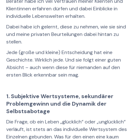
Berater habe ich viel Vertrauen meiner Klienten und
Klientinnen erfahren dürfen und dabei Einblicke in
individuelle Lebenswelten erhalten.
Dabei habe ich gelernt, diese zu nehmen, wie sie sind
und meine privaten Beurteilungen dabei hintan zu
stellen.
Jede (große und kleine) Entscheidung hat eine
Geschichte. Wirklich jede. Und sie folgt einer guten
Absicht – auch wenn diese für niemanden auf den
ersten Blick erkennbar sein mag.
1. Subjektive Wertsysteme, sekundärer
Problemgewinn und die Dynamik der
Selbstsabotage
Die Frage, ob ein Leben „glücklich“ oder „unglücklich“
verläuft, ist stets an das individuelle Wertsystem des
Einzelnen gebunden. Was für den einen eine kaum