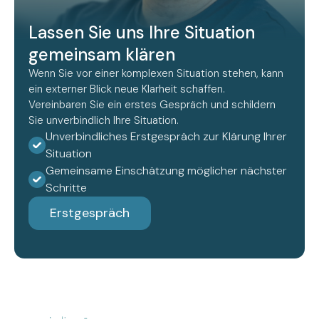
Lassen Sie uns Ihre Situation
gemeinsam klären
Wenn Sie vor einer komplexen Situation stehen, kann
ein externer Blick neue Klarheit schaffen.
Vereinbaren Sie ein erstes Gespräch und schildern
Sie unverbindlich Ihre Situation.
Unverbindliches Erstgespräch zur Klärung Ihrer
Situation
Gemeinsame Einschätzung möglicher nächster
Schritte
Erstgespräch