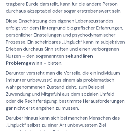
tragbare Bürde darstellt, kann für die andere Person
durchaus akzeptabel oder sogar erstrebenswert sein.
Diese Einschätzung des eigenen Lebenszustandes
erfolgt vor dem Hintergrund biografischer Erfahrungen,
persönlicher Einstellungen und psychodynamischer
Prozesse. Ein scheinbares „Unglück“ kann im subjektiven
Erleben durchaus Sinn stiften und einen verborgenen
Nutzen – den sogenannten
sekundären
Problemgewinn
– bieten.
Darunter versteht man die Vorteile, die ein Individuum
(mitunter unbewusst) aus einem als problematisch
wahrgenommenen Zustand zieht, zum Beispiel
Zuwendung und Mitgefühl aus dem sozialen Umfeld
oder die Rechtfertigung, bestimmte Herausforderungen
gar nicht erst angehen zu müssen.
Darüber hinaus kann sich bei manchen Menschen das
„Unglück“ selbst zu einer Art unbewusstem Ziel