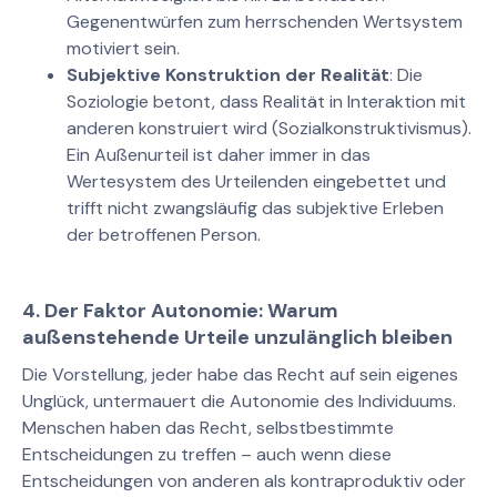
Gegenentwürfen zum herrschenden Wertsystem
motiviert sein.
Subjektive Konstruktion der Realität
: Die
Soziologie betont, dass Realität in Interaktion mit
anderen konstruiert wird (Sozialkonstruktivismus).
Ein Außenurteil ist daher immer in das
Wertesystem des Urteilenden eingebettet und
trifft nicht zwangsläufig das subjektive Erleben
der betroffenen Person.
4. Der Faktor Autonomie: Warum
außenstehende Urteile unzulänglich bleiben
Die Vorstellung, jeder habe das Recht auf sein eigenes
Unglück, untermauert die Autonomie des Individuums.
Menschen haben das Recht, selbstbestimmte
Entscheidungen zu treffen – auch wenn diese
Entscheidungen von anderen als kontraproduktiv oder