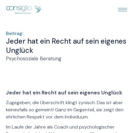
Beitrag:
Jeder hat ein Recht auf sein eigenes
Unglück
Psychosoziale Beratung
Jeder hat ein Recht auf sein eigenes Unglück
Zugegeben, die Überschrift klingt zynisch. Das ist aber
keinesfalls so gemeint! Ganz im Gegenteil, sie zeigt den
ehrlichen Respekt vor dem Individuum.
Im Laufe der Jahre als Coach und psychologischer