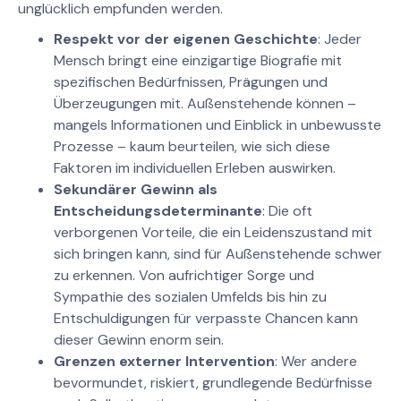
unglücklich empfunden werden.
Respekt vor der eigenen Geschichte
: Jeder
Mensch bringt eine einzigartige Biografie mit
spezifischen Bedürfnissen, Prägungen und
Überzeugungen mit. Außenstehende können –
mangels Informationen und Einblick in unbewusste
Prozesse – kaum beurteilen, wie sich diese
Faktoren im individuellen Erleben auswirken.
Sekundärer Gewinn als
Entscheidungsdeterminante
: Die oft
verborgenen Vorteile, die ein Leidenszustand mit
sich bringen kann, sind für Außenstehende schwer
zu erkennen. Von aufrichtiger Sorge und
Sympathie des sozialen Umfelds bis hin zu
Entschuldigungen für verpasste Chancen kann
dieser Gewinn enorm sein.
Grenzen externer Intervention
: Wer andere
bevormundet, riskiert, grundlegende Bedürfnisse