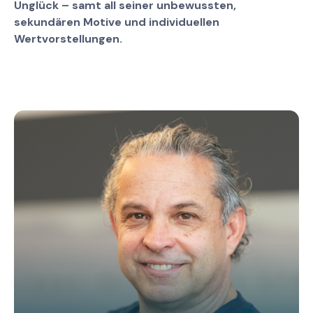
Unglück – samt all seiner unbewussten,
sekundären Motive und individuellen
Wertvorstellungen.