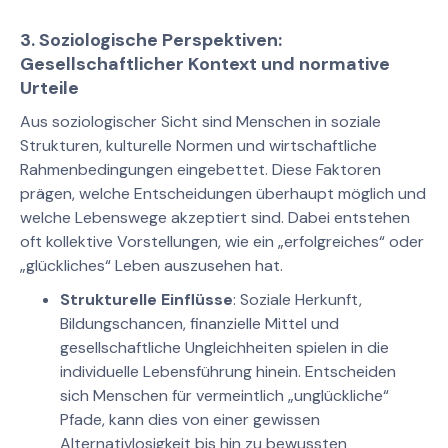
3. Soziologische Perspektiven:
Gesellschaftlicher Kontext und normative
Urteile
Aus soziologischer Sicht sind Menschen in soziale
Strukturen, kulturelle Normen und wirtschaftliche
Rahmenbedingungen eingebettet. Diese Faktoren
prägen, welche Entscheidungen überhaupt möglich und
welche Lebenswege akzeptiert sind. Dabei entstehen
oft kollektive Vorstellungen, wie ein „erfolgreiches“ oder
„glückliches“ Leben auszusehen hat.
Strukturelle Einflüsse
: Soziale Herkunft,
Bildungschancen, finanzielle Mittel und
gesellschaftliche Ungleichheiten spielen in die
individuelle Lebensführung hinein. Entscheiden
sich Menschen für vermeintlich „unglückliche“
Pfade, kann dies von einer gewissen
Alternativlosigkeit bis hin zu bewussten