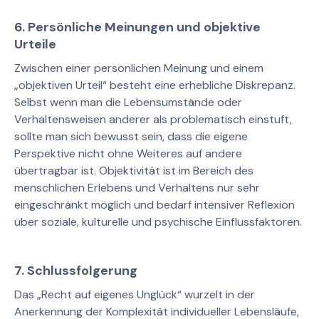
6. Persönliche Meinungen und objektive
Urteile
Zwischen einer persönlichen Meinung und einem
„objektiven Urteil“ besteht eine erhebliche Diskrepanz.
Selbst wenn man die Lebensumstände oder
Verhaltensweisen anderer als problematisch einstuft,
sollte man sich bewusst sein, dass die eigene
Perspektive nicht ohne Weiteres auf andere
übertragbar ist. Objektivität ist im Bereich des
menschlichen Erlebens und Verhaltens nur sehr
eingeschränkt möglich und bedarf intensiver Reflexion
über soziale, kulturelle und psychische Einflussfaktoren.
7. Schlussfolgerung
Das „Recht auf eigenes Unglück“ wurzelt in der
Anerkennung der Komplexität individueller Lebensläufe,