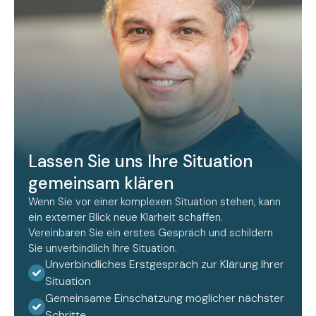
Lassen Sie uns Ihre Situation
gemeinsam klären
Wenn Sie vor einer komplexen Situation stehen, kann
ein externer Blick neue Klarheit schaffen.
Vereinbaren Sie ein erstes Gespräch und schildern
Sie unverbindlich Ihre Situation.
Unverbindliches Erstgespräch zur Klärung Ihrer
Situation
Gemeinsame Einschätzung möglicher nächster
Schritte