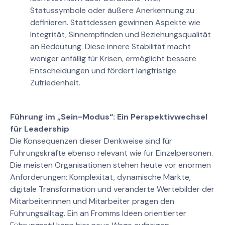
Statussymbole oder äußere Anerkennung zu
definieren. Stattdessen gewinnen Aspekte wie
Integrität, Sinnempfinden und Beziehungsqualität
an Bedeutung. Diese innere Stabilität macht
weniger anfällig für Krisen, ermöglicht bessere
Entscheidungen und fördert langfristige
Zufriedenheit.
Führung im „Sein-Modus“: Ein Perspektivwechsel
für Leadership
Die Konsequenzen dieser Denkweise sind für
Führungskräfte ebenso relevant wie für Einzelpersonen.
Die meisten Organisationen stehen heute vor enormen
Anforderungen: Komplexität, dynamische Märkte,
digitale Transformation und veränderte Wertebilder der
Mitarbeiterinnen und Mitarbeiter prägen den
Führungsalltag. Ein an Fromms Ideen orientierter