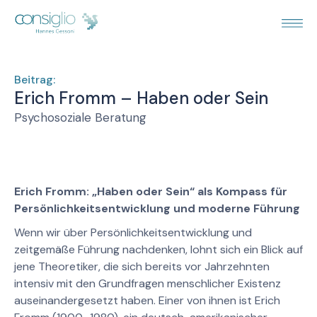
Beitrag:
Erich Fromm – Haben oder Sein
Psychosoziale Beratung
Erich Fromm: „Haben oder Sein“ als Kompass für
Persönlichkeitsentwicklung und moderne Führung
Wenn wir über Persönlichkeitsentwicklung und
zeitgemäße Führung nachdenken, lohnt sich ein Blick auf
jene Theoretiker, die sich bereits vor Jahrzehnten
intensiv mit den Grundfragen menschlicher Existenz
auseinandergesetzt haben. Einer von ihnen ist Erich