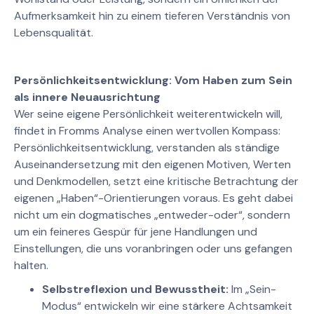
Aufmerksamkeit hin zu einem tieferen Verständnis von
Lebensqualität.
Persönlichkeitsentwicklung: Vom Haben zum Sein
als innere Neuausrichtung
Wer seine eigene Persönlichkeit weiterentwickeln will,
findet in Fromms Analyse einen wertvollen Kompass:
Persönlichkeitsentwicklung, verstanden als ständige
Auseinandersetzung mit den eigenen Motiven, Werten
und Denkmodellen, setzt eine kritische Betrachtung der
eigenen „Haben“-Orientierungen voraus. Es geht dabei
nicht um ein dogmatisches „entweder-oder“, sondern
um ein feineres Gespür für jene Handlungen und
Einstellungen, die uns voranbringen oder uns gefangen
halten.
Selbstreflexion und Bewusstheit:
Im „Sein-
Modus“ entwickeln wir eine stärkere Achtsamkeit