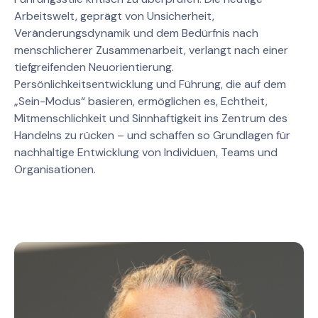
Arbeitswelt, geprägt von Unsicherheit,
Veränderungsdynamik und dem Bedürfnis nach
menschlicherer Zusammenarbeit, verlangt nach einer
tiefgreifenden Neuorientierung.
Persönlichkeitsentwicklung und Führung, die auf dem
„Sein-Modus“ basieren, ermöglichen es, Echtheit,
Mitmenschlichkeit und Sinnhaftigkeit ins Zentrum des
Handelns zu rücken – und schaffen so Grundlagen für
nachhaltige Entwicklung von Individuen, Teams und
Organisationen.