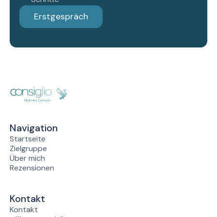
Erstgespräch
Navigation
Startseite
Zielgruppe
Über mich
Rezensionen
Kontakt
Kontakt