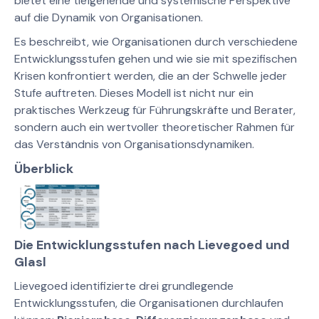
bietet eine tiefgehende und systemische Perspektive
auf die Dynamik von Organisationen.
Es beschreibt, wie Organisationen durch verschiedene
Entwicklungsstufen gehen und wie sie mit spezifischen
Krisen konfrontiert werden, die an der Schwelle jeder
Stufe auftreten. Dieses Modell ist nicht nur ein
praktisches Werkzeug für Führungskräfte und Berater,
sondern auch ein wertvoller theoretischer Rahmen für
das Verständnis von Organisationsdynamiken.
Überblick
Die Entwicklungsstufen nach Lievegoed und
Glasl
Lievegoed identifizierte drei grundlegende
Entwicklungsstufen, die Organisationen durchlaufen