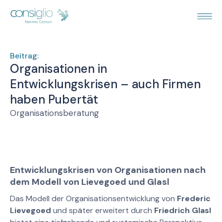
Beitrag:
Organisationen in
Entwicklungskrisen – auch Firmen
haben Pubertät
Organisationsberatung
Entwicklungskrisen von Organisationen nach
dem Modell von Lievegoed und Glasl
Das Modell der Organisationsentwicklung von
Frederic
Lievegoed
und später erweitert durch
Friedrich Glasl