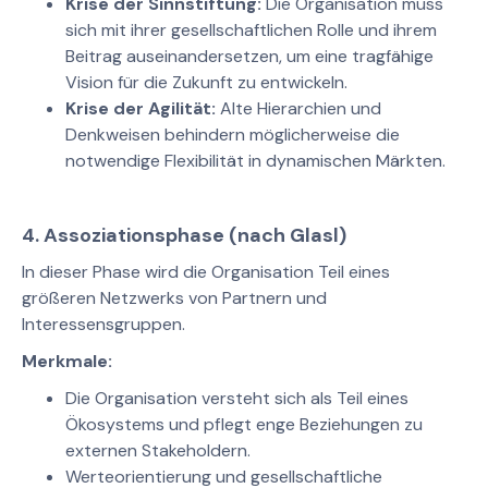
Krise der Sinnstiftung:
Die Organisation muss
sich mit ihrer gesellschaftlichen Rolle und ihrem
Beitrag auseinandersetzen, um eine tragfähige
Vision für die Zukunft zu entwickeln.
Krise der Agilität:
Alte Hierarchien und
Denkweisen behindern möglicherweise die
notwendige Flexibilität in dynamischen Märkten.
4.
Assoziationsphase
(nach Glasl)
In dieser Phase wird die Organisation Teil eines
größeren Netzwerks von Partnern und
Interessensgruppen.
Merkmale:
Die Organisation versteht sich als Teil eines
Ökosystems und pflegt enge Beziehungen zu
externen Stakeholdern.
Werteorientierung und gesellschaftliche