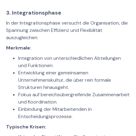
3.
Integrationsphase
In der Integrationsphase versucht die Organisation, die
Spannung zwischen Effizienz und Flexibilität
auszugleichen.
Merkmale:
Integration von unterschiedlichen Abteilungen
und Funktionen.
Entwicklung einer gemeinsamen
Unternehmenskultur, die über rein formale
Strukturen hinausgeht.
Fokus auf bereichsübergreifende Zusammenarbeit
und Koordination.
Einbindung der Mitarbeitenden in
Entscheidungsprozesse.
Typische Krisen: