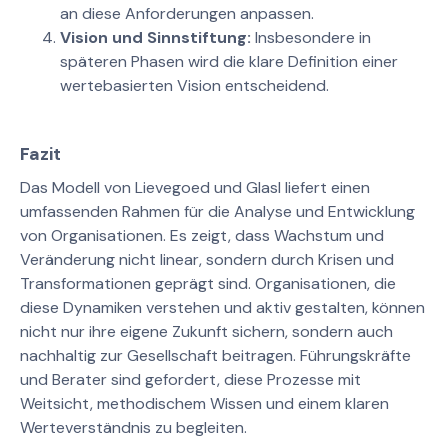
an diese Anforderungen anpassen.
Vision und Sinnstiftung:
Insbesondere in
späteren Phasen wird die klare Definition einer
wertebasierten Vision entscheidend.
Fazit
Das Modell von Lievegoed und Glasl liefert einen
umfassenden Rahmen für die Analyse und Entwicklung
von Organisationen. Es zeigt, dass Wachstum und
Veränderung nicht linear, sondern durch Krisen und
Transformationen geprägt sind. Organisationen, die
diese Dynamiken verstehen und aktiv gestalten, können
nicht nur ihre eigene Zukunft sichern, sondern auch
nachhaltig zur Gesellschaft beitragen. Führungskräfte
und Berater sind gefordert, diese Prozesse mit
Weitsicht, methodischem Wissen und einem klaren
Werteverständnis zu begleiten.