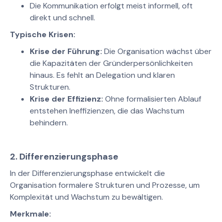
Die Kommunikation erfolgt meist informell, oft
direkt und schnell.
Typische Krisen:
Krise der Führung:
Die Organisation wächst über
die Kapazitäten der Gründerpersönlichkeiten
hinaus. Es fehlt an Delegation und klaren
Strukturen.
Krise der Effizienz:
Ohne formalisierten Ablauf
entstehen Ineffizienzen, die das Wachstum
behindern.
2.
Differenzierungsphase
In der Differenzierungsphase entwickelt die
Organisation formalere Strukturen und Prozesse, um
Komplexität und Wachstum zu bewältigen.
Merkmale: