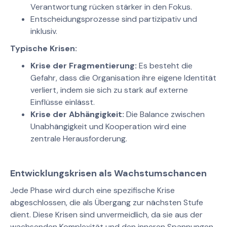
Verantwortung rücken stärker in den Fokus.
Entscheidungsprozesse sind partizipativ und
inklusiv.
Typische Krisen:
Krise der Fragmentierung:
Es besteht die
Gefahr, dass die Organisation ihre eigene Identität
verliert, indem sie sich zu stark auf externe
Einflüsse einlässt.
Krise der Abhängigkeit:
Die Balance zwischen
Unabhängigkeit und Kooperation wird eine
zentrale Herausforderung.
Entwicklungskrisen als Wachstumschancen
Jede Phase wird durch eine spezifische Krise
abgeschlossen, die als Übergang zur nächsten Stufe
dient. Diese Krisen sind unvermeidlich, da sie aus der
wachsenden Komplexität und den inneren Spannungen