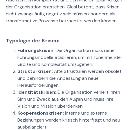
der Organisation entstehen. Glasl betont, dass Krisen
nicht zwangsläufig negativ sein müssen, sondern als
transformative Prozesse betrachtet werden können.
Typologie der Krisen:
Führungskrisen:
Die Organisation muss neue
Führungsmodelle etablieren, um mit zunehmender
Größe und Komplexität umzugehen.
Strukturkrisen:
Alte Strukturen werden obsolet
und behindern die Anpassung an neue
Herausforderungen.
Identitätskrisen:
Die Organisation verliert ihren
Sinn und Zweck aus den Augen und muss ihre
Vision und Mission überdenken.
Kooperationskrisen:
Interne und externe
Beziehungen werden kritisch hinterfragt und neu
ausbalanciert.