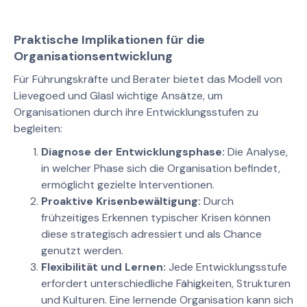
Praktische Implikationen für die
Organisationsentwicklung
Für Führungskräfte und Berater bietet das Modell von
Lievegoed und Glasl wichtige Ansätze, um
Organisationen durch ihre Entwicklungsstufen zu
begleiten:
Diagnose der Entwicklungsphase:
Die Analyse,
in welcher Phase sich die Organisation befindet,
ermöglicht gezielte Interventionen.
Proaktive Krisenbewältigung:
Durch
frühzeitiges Erkennen typischer Krisen können
diese strategisch adressiert und als Chance
genutzt werden.
Flexibilität und Lernen:
Jede Entwicklungsstufe
erfordert unterschiedliche Fähigkeiten, Strukturen
und Kulturen. Eine lernende Organisation kann sich