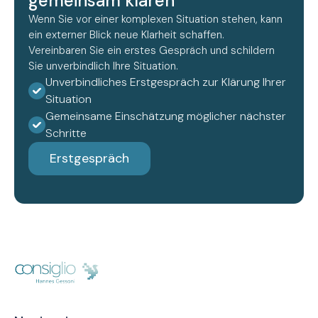
gemeinsam klären
Wenn Sie vor einer komplexen Situation stehen, kann
ein externer Blick neue Klarheit schaffen.
Vereinbaren Sie ein erstes Gespräch und schildern
Sie unverbindlich Ihre Situation.
Unverbindliches Erstgespräch zur Klärung Ihrer
Situation
Gemeinsame Einschätzung möglicher nächster
Schritte
Erstgespräch