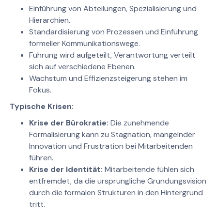
Einführung von Abteilungen, Spezialisierung und
Hierarchien.
Standardisierung von Prozessen und Einführung
formeller Kommunikationswege.
Führung wird aufgeteilt, Verantwortung verteilt
sich auf verschiedene Ebenen.
Wachstum und Effizienzsteigerung stehen im
Fokus.
Typische Krisen:
Krise der Bürokratie:
Die zunehmende
Formalisierung kann zu Stagnation, mangelnder
Innovation und Frustration bei Mitarbeitenden
führen.
Krise der Identität:
Mitarbeitende fühlen sich
entfremdet, da die ursprüngliche Gründungsvision
durch die formalen Strukturen in den Hintergrund
tritt.