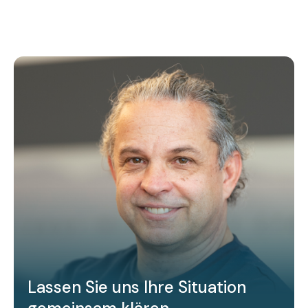
Lassen Sie uns Ihre Situation