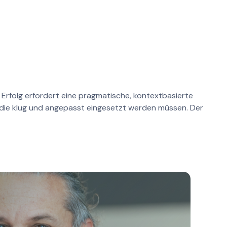
 Erfolg erfordert eine pragmatische, kontextbasierte
, die klug und angepasst eingesetzt werden müssen. Der