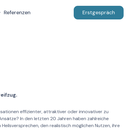
Referenzen
Erstgespräch
eifzug.
tionen effizienter, attraktiver oder innovativer zu
 Ansätze? In den letzten 20 Jahren haben zahlreiche
Heilsversprechen, den realistisch möglichen Nutzen, ihre