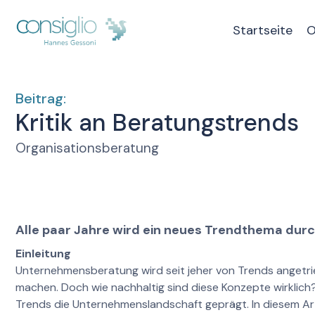
Startseite
O
Beitrag:
Kritik an Beratungstrends
Organisationsberatung
Alle paar Jahre wird ein neues Trendthema durch
Einleitung
Unternehmensberatung wird seit jeher von Trends angetrieb
machen. Doch wie nachhaltig sind diese Konzepte wirklich?
Trends die Unternehmenslandschaft geprägt. In diesem Arti