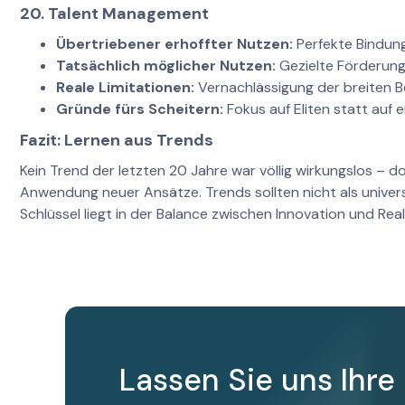
20. Talent Management
Übertriebener erhoffter Nutzen:
Perfekte Bindung
Tatsächlich möglicher Nutzen:
Gezielte Förderung
Reale Limitationen:
Vernachlässigung der breiten B
Gründe fürs Scheitern:
Fokus auf Eliten statt auf e
Fazit: Lernen aus Trends
Kein Trend der letzten 20 Jahre war völlig wirkungslos – 
Anwendung neuer Ansätze. Trends sollten nicht als univer
Schlüssel liegt in der Balance zwischen Innovation und Real
Lassen Sie uns Ihre