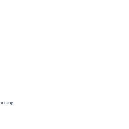
ortung.