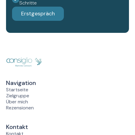
Schritte
Erstgespräch
Navigation
Startseite
Zielgruppe
Über mich
Rezensionen
Kontakt
Kontakt