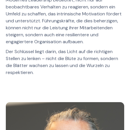
beobachtbares Verhalten zu reagieren, sondern ein
Umfeld zu schaffen, das intrinsische Motivation fördert
und unterstützt. Führungskräfte, die dies beherzigen,
können nicht nur die Leistung ihrer Mitarbeitenden
steigern, sondern auch eine resilientere und
engagiertere Organisation aufbauen.
Der Schlüssel liegt darin, das Licht auf die richtigen
Stellen zu lenken – nicht die Blüte zu formen, sondern
die Blätter wachsen zu lassen und die Wurzeln zu
respektieren.