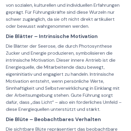
von sozialen, kulturellen und individuellen Erfahrungen
geprägt. Für Führungskräfte sind diese Wurzeln nur
schwer zugänglich, da sie oft nicht direkt artikuliert
oder bewusst wahrgenommen werden.
Die Blätter – Intrinsische Motivation
Die Blätter der Seerose, die durch Photosynthese
Zucker und Energie produzieren, symbolisieren die
intrinsische Motivation. Dieser innere Antrieb ist die
Energiequelle, die Mitarbeitende dazu bewegt,
eigeninitiativ und engagiert zu handeln. Intrinsische
Motivation entsteht, wenn persönliche Werte,
Sinnhaftigkeit und Selbstverwirklichung in Einklang mit
der Arbeitsumgebung stehen. Gute Führung sorgt
dafür, dass „das Licht“ – also ein förderliches Umfeld –
diese Energiequellen unterstützt und stärkt.
Die Blüte – Beobachtbares Verhalten
Die sichtbare Blüte repräsentiert das beobachtbare