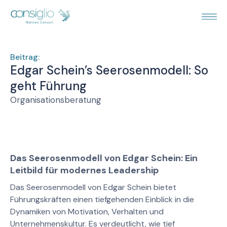
Beitrag:
Edgar Schein’s Seerosenmodell: So
geht Führung
Organisationsberatung
Das Seerosenmodell von Edgar Schein: Ein
Leitbild für modernes Leadership
Das Seerosenmodell von Edgar Schein bietet
Führungskräften einen tiefgehenden Einblick in die
Dynamiken von Motivation, Verhalten und
Unternehmenskultur. Es verdeutlicht, wie tief