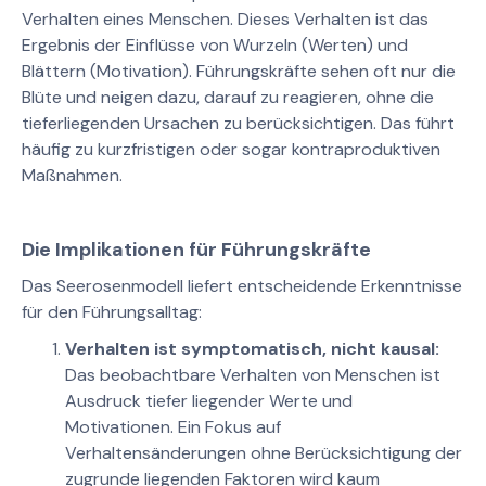
Verhalten eines Menschen. Dieses Verhalten ist das
Ergebnis der Einflüsse von Wurzeln (Werten) und
Blättern (Motivation). Führungskräfte sehen oft nur die
Blüte und neigen dazu, darauf zu reagieren, ohne die
tieferliegenden Ursachen zu berücksichtigen. Das führt
häufig zu kurzfristigen oder sogar kontraproduktiven
Maßnahmen.
Die Implikationen für Führungskräfte
Das Seerosenmodell liefert entscheidende Erkenntnisse
für den Führungsalltag:
Verhalten ist symptomatisch, nicht kausal:
Das beobachtbare Verhalten von Menschen ist
Ausdruck tiefer liegender Werte und
Motivationen. Ein Fokus auf
Verhaltensänderungen ohne Berücksichtigung der
zugrunde liegenden Faktoren wird kaum