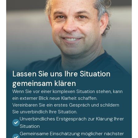
Lassen Sie uns Ihre Situation
gemeinsam klären
Wenn Sie vor einer komplexen Situation stehen, kann
ein externer Blick neue Klarheit schaffen.
Vereinbaren Sie ein erstes Gespräch und schildern
Sie unverbindlich Ihre Situation.
Unverbindliches Erstgespräch zur Klärung Ihrer
Situation
Gemeinsame Einschätzung möglicher nächster