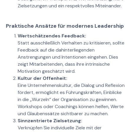
Zielsetzungen und ein respektvolles Miteinander.
Praktische Ansätze für modernes Leadership
Wertschätzendes Feedback:
Statt ausschließlich Verhalten zu kritisieren, sollte
Feedback auf die dahinterliegenden
Anstrengungen und Intentionen eingehen. Dies
zeigt Mitarbeitenden, dass ihre intrinsische
Motivation geschätzt wird.
Kultur der Offenheit:
Eine Unternehmenskultur, die Dialog und Reflexion
fördert, ermöglicht es Führungskräften, Einblicke
in die „Wurzeln“ der Organisation zu gewinnen.
Workshops oder Coachings können helfen, Werte
und Glaubenssätze sichtbarer zu machen.
Sinnzentrierte Zielsetzung:
Verknüpfen Sie individuelle Ziele mit der