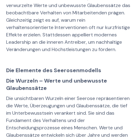
verwurzelte Werte und unbewusste Glaubenssätze das
beobachtbare Verhalten von Mitarbeitenden prägen.
Gleichzeitig zeigt es auf, warum rein
verhaltensorientierte Interventionen oft nur kurzfristige
Effekte erzielen. Stattdessen appelliert modernes
Leadership an die inneren Antreiber, um nachhaltige
Veränderungen und Höchstleistungen zu fördern.
Die Elemente des Seerosenmodells
Die Wurzeln – Werte und unbewusste
Glaubenssätze
Die unsichtbaren Wurzeln einer Seerose repräsentieren
die Werte, Überzeugungen und Glaubenssätze, die tief
im Unterbewusstsein verankert sind. Sie sind das
Fundament des Verhaltens und der
Entscheidungsprozesse eines Menschen. Werte und
Glaubenssätze entwickeln sich über Jahre und werden