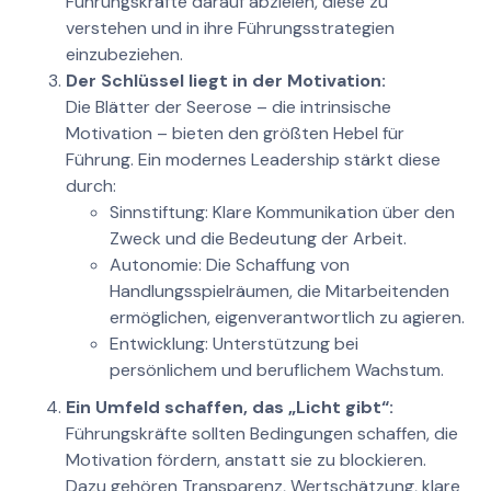
Führungskräfte darauf abzielen, diese zu
verstehen und in ihre Führungsstrategien
einzubeziehen.
Der Schlüssel liegt in der Motivation:
Die Blätter der Seerose – die intrinsische
Motivation – bieten den größten Hebel für
Führung. Ein modernes Leadership stärkt diese
durch:
Sinnstiftung: Klare Kommunikation über den
Zweck und die Bedeutung der Arbeit.
Autonomie: Die Schaffung von
Handlungsspielräumen, die Mitarbeitenden
ermöglichen, eigenverantwortlich zu agieren.
Entwicklung: Unterstützung bei
persönlichem und beruflichem Wachstum.
Ein Umfeld schaffen, das „Licht gibt“:
Führungskräfte sollten Bedingungen schaffen, die
Motivation fördern, anstatt sie zu blockieren.
Dazu gehören Transparenz, Wertschätzung, klare