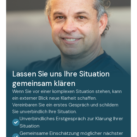
Lassen Sie uns Ihre Situation
gemeinsam klären
Wenn Sie vor einer komplexen Situation stehen, kann
ein externer Blick neue Klarheit schaffen.
Vereinbaren Sie ein erstes Gespräch und schildern
Sie unverbindlich Ihre Situation.
Unverbindliches Erstgespräch zur Klärung Ihrer
Situation
Gemeinsame Einschätzung möglicher nächster