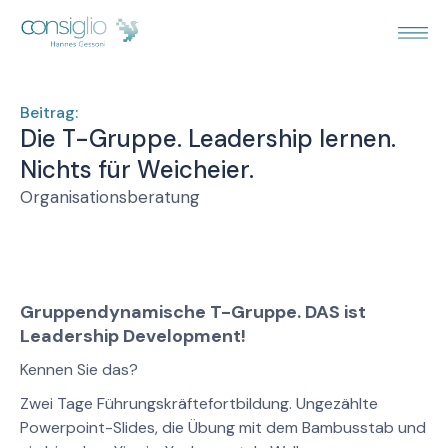
Beitrag:
Die T-Gruppe. Leadership lernen.
Nichts für Weicheier.
Organisationsberatung
Gruppendynamische T-Gruppe. DAS ist
Leadership Development!
Kennen Sie das?
Zwei Tage Führungskräftefortbildung. Ungezählte
Powerpoint-Slides, die Übung mit dem Bambusstab und