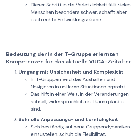
Dieser Schritt in die Verletzlichkeit fällt vielen
Menschen besonders schwer, schafft aber
auch echte Entwicklungsräume.
Bedeutung der in der T-Gruppe erlernten
Kompetenzen für das aktuelle VUCA-Zeitalter
Umgang mit Unsicherheit und Komplexität
In T-Gruppen wird das Aushalten und
Navigieren in unklaren Situationen erprobt.
Das hilft in einer Welt, in der Veränderungen
schnell, widersprüchlich und kaum planbar
sind.
Schnelle Anpassungs- und Lernfähigkeit
Sich beständig auf neue Gruppendynamiken
einzustellen, schult die Flexibilität.