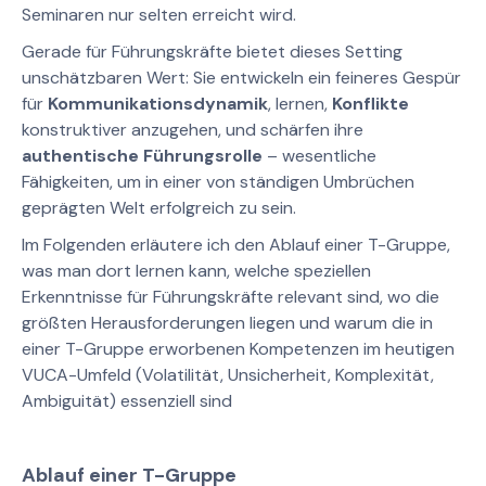
Seminaren nur selten erreicht wird.
Gerade für Führungskräfte bietet dieses Setting
unschätzbaren Wert: Sie entwickeln ein feineres Gespür
für
Kommunikationsdynamik
, lernen,
Konflikte
konstruktiver anzugehen, und schärfen ihre
authentische Führungsrolle
– wesentliche
Fähigkeiten, um in einer von ständigen Umbrüchen
geprägten Welt erfolgreich zu sein.
Im Folgenden erläutere ich den Ablauf einer T-Gruppe,
was man dort lernen kann, welche speziellen
Erkenntnisse für Führungskräfte relevant sind, wo die
größten Herausforderungen liegen und warum die in
einer T-Gruppe erworbenen Kompetenzen im heutigen
VUCA-Umfeld (Volatilität, Unsicherheit, Komplexität,
Ambiguität) essenziell sind
Ablauf einer T-Gruppe