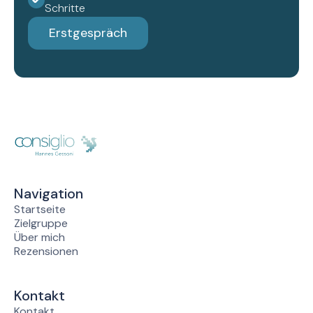
Schritte
Erstgespräch
Navigation
Startseite
Zielgruppe
Über mich
Rezensionen
Kontakt
Kontakt