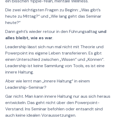
ein bisschen Yippie-Yeah, mentale Wellness.
Die zwei wichtigsten Fragen zu Beginn: „Was gibt’s
heute zu Mittag?“ und „Wie lang geht das Seminar
heute?“
Dann geht’s wieder retour in den Führungsalltag
und
alles bleibt, wie es war
.
Leadership lässt sich nun mal nicht mit Theorie und
Powerpoint ins eigene Leben transferieren. Es gibt
einen Unterschied zwischen „Wissen“ und „Können“.
Leadership ist keine Sammlung von Tools, es ist eine
innere Haltung.
Aber wie lernt man „innere Haltung“ in einem
Leadership-Seminar?
Gar nicht. Man kann innere Haltung nur aus sich heraus
entwickeln. Das geht nicht über den Powerpoint-
Verstand. Ins Seminar befohlen oder entsandt sind
auch keine idealen Voraussetzungen.