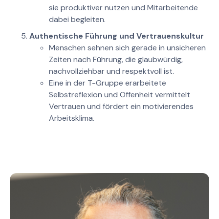
sie produktiver nutzen und Mitarbeitende
dabei begleiten.
Authentische Führung und Vertrauenskultur
Menschen sehnen sich gerade in unsicheren
Zeiten nach Führung, die glaubwürdig,
nachvollziehbar und respektvoll ist.
Eine in der T-Gruppe erarbeitete
Selbstreflexion und Offenheit vermittelt
Vertrauen und fördert ein motivierendes
Arbeitsklima.