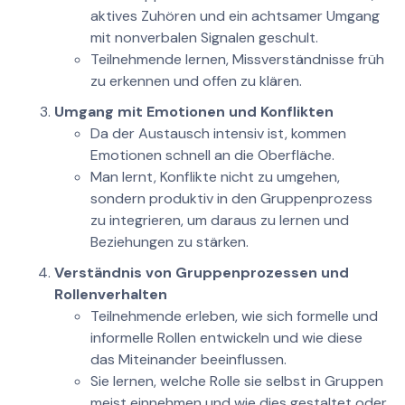
aktives Zuhören und ein achtsamer Umgang
mit nonverbalen Signalen geschult.
Teilnehmende lernen, Missverständnisse früh
zu erkennen und offen zu klären.
Umgang mit Emotionen und Konflikten
Da der Austausch intensiv ist, kommen
Emotionen schnell an die Oberfläche.
Man lernt, Konflikte nicht zu umgehen,
sondern produktiv in den Gruppenprozess
zu integrieren, um daraus zu lernen und
Beziehungen zu stärken.
Verständnis von Gruppenprozessen und
Rollenverhalten
Teilnehmende erleben, wie sich formelle und
informelle Rollen entwickeln und wie diese
das Miteinander beeinflussen.
Sie lernen, welche Rolle sie selbst in Gruppen
meist einnehmen und wie dies gestaltet oder