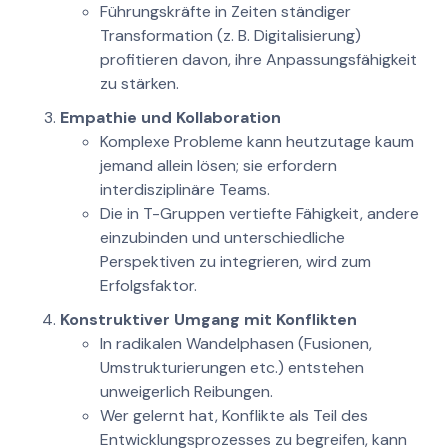
Führungskräfte in Zeiten ständiger
Transformation (z. B. Digitalisierung)
profitieren davon, ihre Anpassungsfähigkeit
zu stärken.
Empathie und Kollaboration
Komplexe Probleme kann heutzutage kaum
jemand allein lösen; sie erfordern
interdisziplinäre Teams.
Die in T-Gruppen vertiefte Fähigkeit, andere
einzubinden und unterschiedliche
Perspektiven zu integrieren, wird zum
Erfolgsfaktor.
Konstruktiver Umgang mit Konflikten
In radikalen Wandelphasen (Fusionen,
Umstrukturierungen etc.) entstehen
unweigerlich Reibungen.
Wer gelernt hat, Konflikte als Teil des
Entwicklungsprozesses zu begreifen, kann