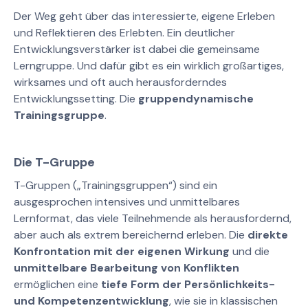
Der Weg geht über das interessierte, eigene Erleben
und Reflektieren des Erlebten. Ein deutlicher
Entwicklungsverstärker ist dabei die gemeinsame
Lerngruppe. Und dafür gibt es ein wirklich großartiges,
wirksames und oft auch herausforderndes
Entwicklungssetting. Die
gruppendynamische
Trainingsgruppe
.
Die T-Gruppe
T-Gruppen („Trainingsgruppen“) sind ein
ausgesprochen intensives und unmittelbares
Lernformat, das viele Teilnehmende als herausfordernd,
aber auch als extrem bereichernd erleben. Die
direkte
Konfrontation mit der eigenen Wirkung
und die
unmittelbare Bearbeitung von Konflikten
ermöglichen eine
tiefe Form der Persönlichkeits-
und Kompetenzentwicklung
, wie sie in klassischen