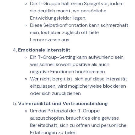
Die T-Gruppe hält einen Spiegel vor, indem
sie deutlich macht, wo persönliche
Entwicklungsfelder liegen.
Diese Selbstkonfrontation kann schmerzhaft
sein, löst aber zugleich oft tiefe
Lernprozesse aus.
Emotionale Intensität
Ein T-Group-Setting kann aufwühlend sein,
weil schnell sowohl positive als auch
negative Emotionen hochkommen.
Wer nicht bereit ist, sich auf diese Intensität
einzulassen, wird möglicherweise blockieren
oder sich zurückziehen.
Vulnerabilität und Vertrauensbildung
Um das Potenzial der T-Gruppe
auszuschöpfen, braucht es eine gewisse
Bereitschaft, sich zu öffnen und persönliche
Erfahrungen zu teilen.