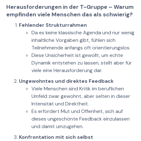
Herausforderungen in der T-Gruppe – Warum
empfinden viele Menschen das als schwierig?
Fehlender Strukturrahmen
Da es keine klassische Agenda und nur wenig
inhaltliche Vorgaben gibt, fühlen sich
Teilnehmende anfangs oft orientierungslos.
Diese Unsicherheit ist gewollt, um echte
Dynamik entstehen zu lassen, stellt aber für
viele eine Herausforderung dar.
Ungewohntes und direktes Feedback
Viele Menschen sind Kritik im beruflichen
Umfeld zwar gewohnt, aber selten in dieser
Intensität und Direktheit.
Es erfordert Mut und Offenheit, sich auf
dieses ungeschönte Feedback einzulassen
und damit umzugehen.
Konfrontation mit sich selbst