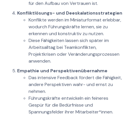
für den Aufbau von Vertrauen ist.
Konfliktlösungs- und Deeskalationsstrategien
Konflikte werden im Miniaturformat erlebbar,
wodurch Führungskräfte lernen, sie zu
erkennen und konstruktiv zu nutzen.
Diese Fähigkeiten lassen sich später im
Arbeitsalltag bei Teamkonflikten,
Projektkrisen oder Veränderungsprozessen
anwenden.
Empathie und Perspektivenübernahme
Das intensive Feedback fördert die Fähigkeit,
andere Perspektiven wahr- und ernst zu
nehmen.
Führungskräfte entwickeln ein feineres
Gespür für die Bedürfnisse und
Spannungsfelder ihrer Mitarbeiter*innen.