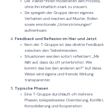
Die Trainer*innen moderieren den Prozess,
ohne ihn inhaltlich stark zu steuern.
Sie spiegeln der Gruppe deren eigenes
Verhalten und machen auf Muster, Rollen
sowie emotionale „Unterströmungen“
aufmerksam.
Feedback und Reflexion im Hier und Jetzt
Kern der T-Gruppe ist das direkte Feedback
zwischen den Teilnehmenden.
Situationen werden sofort reflektiert: „Mir
fällt auf, dass du oft unterbrichst. Wie
kommt das bei den anderen an?“ Auf diese
Weise wird eigene und fremde Wirkung
transparenter.
Typische Phasen
Eine T-Gruppe durchläuft oft mehrere
Phasen, beispielsweise Orientierung, Konflikt,
Konsolidierung und Kooperation.