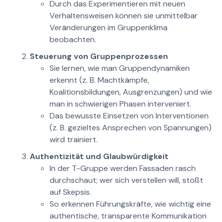
Durch das Experimentieren mit neuen
Verhaltensweisen können sie unmittelbar
Veränderungen im Gruppenklima
beobachten.
Steuerung von Gruppenprozessen
Sie lernen, wie man Gruppendynamiken
erkennt (z. B. Machtkämpfe,
Koalitionsbildungen, Ausgrenzungen) und wie
man in schwierigen Phasen interveniert.
Das bewusste Einsetzen von Interventionen
(z. B. gezieltes Ansprechen von Spannungen)
wird trainiert.
Authentizität und Glaubwürdigkeit
In der T-Gruppe werden Fassaden rasch
durchschaut; wer sich verstellen will, stößt
auf Skepsis.
So erkennen Führungskräfte, wie wichtig eine
authentische, transparente Kommunikation