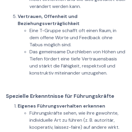
verändert werden kann.
Vertrauen, Offenheit und
Beziehungsverträglichkeit
Eine T-Gruppe schafft oft einen Raum, in
dem offene Worte und Feedback ohne
Tabus möglich sind.
Das gemeinsame Durchleben von Höhen und
Tiefen fördert eine tiefe Vertrauensbasis
und stärkt die Fähigkeit, respektvoll und
konstruktiv miteinander umzugehen.
Spezielle Erkenntnisse für Führungskräfte
Eigenes Führungsverhalten erkennen
Führungskräfte sehen, wie ihre gewohnte,
individuelle Art zu führen (z. B. autoritär,
kooperativ, laissez-faire) auf andere wirkt.