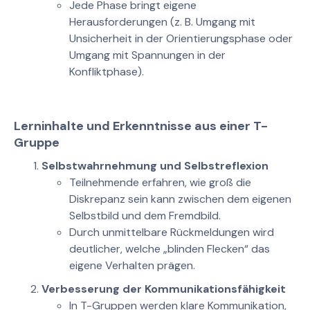
Jede Phase bringt eigene
Herausforderungen (z. B. Umgang mit
Unsicherheit in der Orientierungsphase oder
Umgang mit Spannungen in der
Konfliktphase).
Lerninhalte und Erkenntnisse aus einer T-
Gruppe
Selbstwahrnehmung und Selbstreflexion
Teilnehmende erfahren, wie groß die
Diskrepanz sein kann zwischen dem eigenen
Selbstbild und dem Fremdbild.
Durch unmittelbare Rückmeldungen wird
deutlicher, welche „blinden Flecken“ das
eigene Verhalten prägen.
Verbesserung der Kommunikationsfähigkeit
In T-Gruppen werden klare Kommunikation,