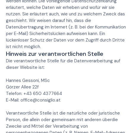
werden können. Die vorliegende Datenschutzerklärung
erläutert, welche Daten wir erheben und wofür wir sie
nutzen. Sie erläutert auch, wie und zu welchem Zweck das
geschieht. Wir weisen darauf hin, dass die
Datenübertragung im Internet (z. B. bei der Kommunikation
per E-Mail) Sicherheitslücken aufweisen kann. Ein
lückenloser Schutz der Daten vor dem Zugriff durch Dritte
ist nicht möglich.
Hinweis zur verantwortlichen Stelle
Die verantwortliche Stelle für die Datenverarbeitung auf
dieser Website ist:
Hannes Gessoni, MSc
Görzer Allee 22f
Telefon: +43 650 4377664
E-Mail: office@consiglio.at
Verantwortliche Stelle ist die natürliche oder juristische
Person, die allein oder gemeinsam mit anderen überdie
Zwecke und Mittel der Verarbeitung von
personenbezogenen Daten (z. B. Namen, E-Mail-Adressen