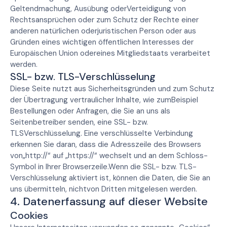
Geltendmachung, Ausübung oderVerteidigung von
Rechtsansprüchen oder zum Schutz der Rechte einer
anderen natürlichen oderjuristischen Person oder aus
Gründen eines wichtigen öffentlichen Interesses der
Europäischen Union odereines Mitgliedstaats verarbeitet
werden.
SSL- bzw. TLS-Verschlüsselung
Diese Seite nutzt aus Sicherheitsgründen und zum Schutz
der Übertragung vertraulicher Inhalte, wie zumBeispiel
Bestellungen oder Anfragen, die Sie an uns als
Seitenbetreiber senden, eine SSL- bzw.
TLSVerschlüsselung. Eine verschlüsselte Verbindung
erkennen Sie daran, dass die Adresszeile des Browsers
von„http://“ auf „https://“ wechselt und an dem Schloss-
Symbol in Ihrer Browserzeile.Wenn die SSL- bzw. TLS-
Verschlüsselung aktiviert ist, können die Daten, die Sie an
uns übermitteln, nichtvon Dritten mitgelesen werden.
4. Datenerfassung auf dieser Website
Cookies