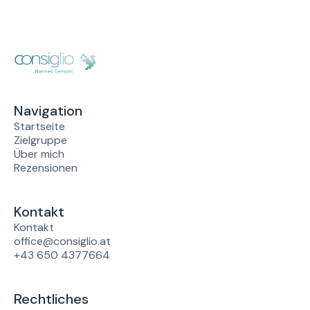
Navigation
Startseite
Zielgruppe
Über mich
Rezensionen
Kontakt
Kontakt
office@consiglio.at
+43 650 4377664
Rechtliches