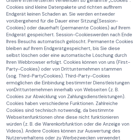
Unsere Internetseiten verwenden so genannte „Cookies“.
Cookies sind kleine Datenpakete und richten aufIhrem
Endgerät keinen Schaden an. Sie werden entweder
vorübergehend für die Dauer einer Sitzung(Session-
Cookies) oder dauerhaft (permanente Cookies) auf Ihrem
Endgerät gespeichert. Session-Cookieswerden nach Ende
Ihres Besuchs automatisch gelöscht. Permanente Cookies
bleiben auf Ihrem Endgerätgespeichert, bis Sie diese
selbst löschen oder eine automatische Löschung durch
Ihren Webbrowser erfolgt. Cookies können von uns (First-
Party-Cookies) oder von Drittunternehmen stammen
(sog. Third-PartyCookies). Third-Party-Cookies
ermöglichen die Einbindung bestimmter Dienstleistungen
vonDrittunternehmen innerhalb von Webseiten (z. B.
Cookies zur Abwicklung von Zahlungsdienstleistungen).
Cookies haben verschiedene Funktionen. Zahlreiche
Cookies sind technisch notwendig, da bestimmte
Webseitenfunktionen ohne diese nicht funktionieren
würden (z. B. die Warenkorbfunktion oder die Anzeige von
Videos). Andere Cookies können zur Auswertung des
Nutzerverhaltens oder zu Werbezwecken verwendet