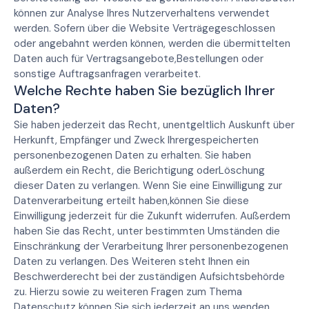
können zur Analyse Ihres Nutzerverhaltens verwendet
werden. Sofern über die Website Verträgegeschlossen
oder angebahnt werden können, werden die übermittelten
Daten auch für Vertragsangebote,Bestellungen oder
sonstige Auftragsanfragen verarbeitet.
Welche Rechte haben Sie bezüglich Ihrer
Daten?
Sie haben jederzeit das Recht, unentgeltlich Auskunft über
Herkunft, Empfänger und Zweck Ihrergespeicherten
personenbezogenen Daten zu erhalten. Sie haben
außerdem ein Recht, die Berichtigung oderLöschung
dieser Daten zu verlangen. Wenn Sie eine Einwilligung zur
Datenverarbeitung erteilt haben,können Sie diese
Einwilligung jederzeit für die Zukunft widerrufen. Außerdem
haben Sie das Recht, unter bestimmten Umständen die
Einschränkung der Verarbeitung Ihrer personenbezogenen
Daten zu verlangen. Des Weiteren steht Ihnen ein
Beschwerderecht bei der zuständigen Aufsichtsbehörde
zu. Hierzu sowie zu weiteren Fragen zum Thema
Datenschutz können Sie sich jederzeit an uns wenden.