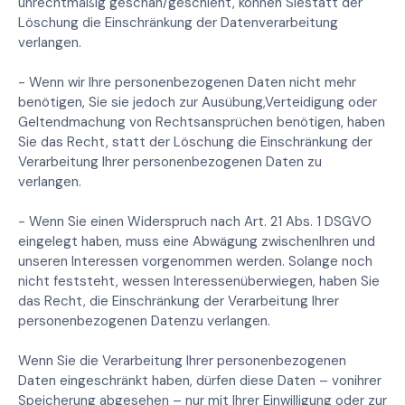
unrechtmäßig geschah/geschieht, können Siestatt der
Löschung die Einschränkung der Datenverarbeitung
verlangen.
- Wenn wir Ihre personenbezogenen Daten nicht mehr
benötigen, Sie sie jedoch zur Ausübung,Verteidigung oder
Geltendmachung von Rechtsansprüchen benötigen, haben
Sie das Recht, statt der Löschung die Einschränkung der
Verarbeitung Ihrer personenbezogenen Daten zu
verlangen.
- Wenn Sie einen Widerspruch nach Art. 21 Abs. 1 DSGVO
eingelegt haben, muss eine Abwägung zwischenIhren und
unseren Interessen vorgenommen werden. Solange noch
nicht feststeht, wessen Interessenüberwiegen, haben Sie
das Recht, die Einschränkung der Verarbeitung Ihrer
personenbezogenen Datenzu verlangen.
Wenn Sie die Verarbeitung Ihrer personenbezogenen
Daten eingeschränkt haben, dürfen diese Daten – vonihrer
Speicherung abgesehen – nur mit Ihrer Einwilligung oder zur