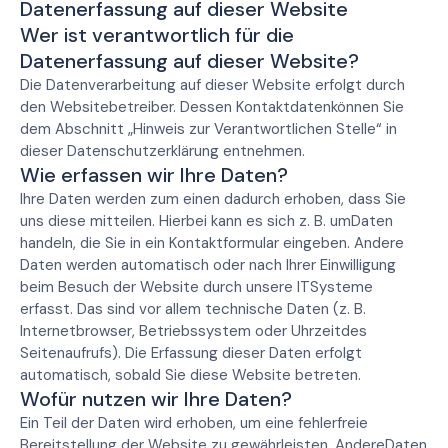
Datenerfassung auf dieser Website
Wer ist verantwortlich für die
Datenerfassung auf dieser Website?
Die Datenverarbeitung auf dieser Website erfolgt durch
den Websitebetreiber. Dessen Kontaktdatenkönnen Sie
dem Abschnitt „Hinweis zur Verantwortlichen Stelle“ in
dieser Datenschutzerklärung entnehmen.
Wie erfassen wir Ihre Daten?
Ihre Daten werden zum einen dadurch erhoben, dass Sie
uns diese mitteilen. Hierbei kann es sich z. B. umDaten
handeln, die Sie in ein Kontaktformular eingeben. Andere
Daten werden automatisch oder nach Ihrer Einwilligung
beim Besuch der Website durch unsere ITSysteme
erfasst. Das sind vor allem technische Daten (z. B.
Internetbrowser, Betriebssystem oder Uhrzeitdes
Seitenaufrufs). Die Erfassung dieser Daten erfolgt
automatisch, sobald Sie diese Website betreten.
Wofür nutzen wir Ihre Daten?
Ein Teil der Daten wird erhoben, um eine fehlerfreie
Bereitstellung der Website zu gewährleisten. AndereDaten