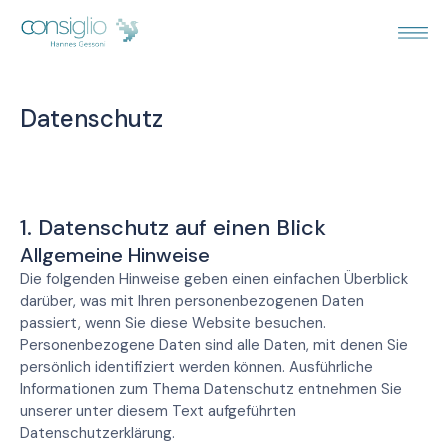
Datenschutz
1. Datenschutz auf einen Blick
Allgemeine Hinweise
Die folgenden Hinweise geben einen einfachen Überblick
darüber, was mit Ihren personenbezogenen Daten
passiert, wenn Sie diese Website besuchen.
Personenbezogene Daten sind alle Daten, mit denen Sie
persönlich identifiziert werden können. Ausführliche
Informationen zum Thema Datenschutz entnehmen Sie
unserer unter diesem Text aufgeführten
Datenschutzerklärung.