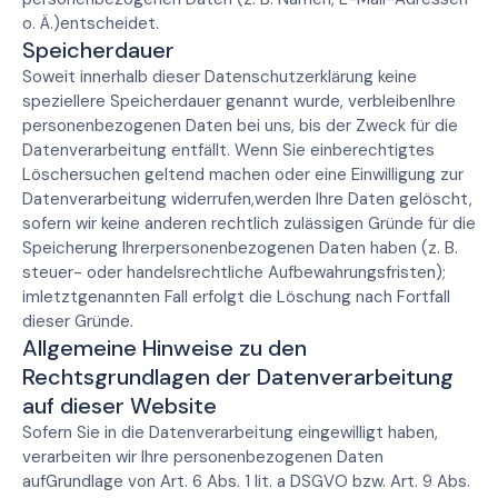
o. Ä.)entscheidet.
Speicherdauer
Soweit innerhalb dieser Datenschutzerklärung keine
speziellere Speicherdauer genannt wurde, verbleibenIhre
personenbezogenen Daten bei uns, bis der Zweck für die
Datenverarbeitung entfällt. Wenn Sie einberechtigtes
Löschersuchen geltend machen oder eine Einwilligung zur
Datenverarbeitung widerrufen,werden Ihre Daten gelöscht,
sofern wir keine anderen rechtlich zulässigen Gründe für die
Speicherung Ihrerpersonenbezogenen Daten haben (z. B.
steuer- oder handelsrechtliche Aufbewahrungsfristen);
imletztgenannten Fall erfolgt die Löschung nach Fortfall
dieser Gründe.
Allgemeine Hinweise zu den
Rechtsgrundlagen der Datenverarbeitung
auf dieser Website
Sofern Sie in die Datenverarbeitung eingewilligt haben,
verarbeiten wir Ihre personenbezogenen Daten
aufGrundlage von Art. 6 Abs. 1 lit. a DSGVO bzw. Art. 9 Abs.