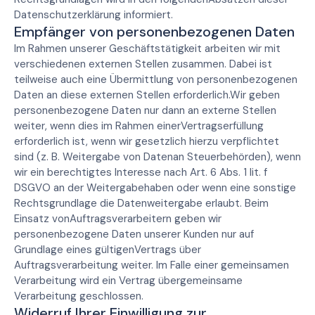
Datenschutzerklärung informiert.
Empfänger von personenbezogenen Daten
Im Rahmen unserer Geschäftstätigkeit arbeiten wir mit
verschiedenen externen Stellen zusammen. Dabei ist
teilweise auch eine Übermittlung von personenbezogenen
Daten an diese externen Stellen erforderlich.Wir geben
personenbezogene Daten nur dann an externe Stellen
weiter, wenn dies im Rahmen einerVertragserfüllung
erforderlich ist, wenn wir gesetzlich hierzu verpflichtet
sind (z. B. Weitergabe von Datenan Steuerbehörden), wenn
wir ein berechtigtes Interesse nach Art. 6 Abs. 1 lit. f
DSGVO an der Weitergabehaben oder wenn eine sonstige
Rechtsgrundlage die Datenweitergabe erlaubt. Beim
Einsatz vonAuftragsverarbeitern geben wir
personenbezogene Daten unserer Kunden nur auf
Grundlage eines gültigenVertrags über
Auftragsverarbeitung weiter. Im Falle einer gemeinsamen
Verarbeitung wird ein Vertrag übergemeinsame
Verarbeitung geschlossen.
Widerruf Ihrer Einwilligung zur