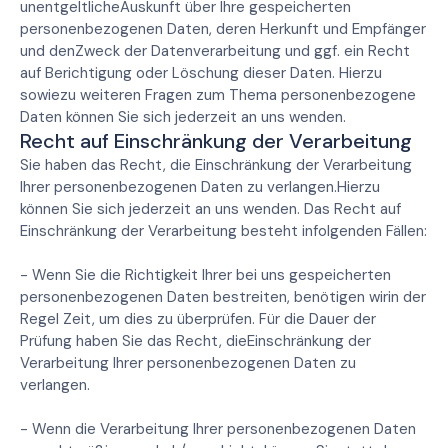
unentgeltlicheAuskunft über Ihre gespeicherten
personenbezogenen Daten, deren Herkunft und Empfänger
und denZweck der Datenverarbeitung und ggf. ein Recht
auf Berichtigung oder Löschung dieser Daten. Hierzu
sowiezu weiteren Fragen zum Thema personenbezogene
Daten können Sie sich jederzeit an uns wenden.
Recht auf Einschränkung der Verarbeitung
Sie haben das Recht, die Einschränkung der Verarbeitung
Ihrer personenbezogenen Daten zu verlangen.Hierzu
können Sie sich jederzeit an uns wenden. Das Recht auf
Einschränkung der Verarbeitung besteht infolgenden Fällen:
- Wenn Sie die Richtigkeit Ihrer bei uns gespeicherten
personenbezogenen Daten bestreiten, benötigen wirin der
Regel Zeit, um dies zu überprüfen. Für die Dauer der
Prüfung haben Sie das Recht, dieEinschränkung der
Verarbeitung Ihrer personenbezogenen Daten zu
verlangen.
- Wenn die Verarbeitung Ihrer personenbezogenen Daten