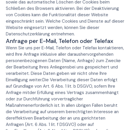
sowie das automatische Löschen der Cookies beim
Schließen des Browsers aktivieren. Bei der Deaktivierung
von Cookies kann die Funktionalität dieser Website
eingeschränkt sein. Welche Cookies und Dienste auf dieser
Website eingesetzt werden, können Sie dieser
Datenschutzerklärung entnehmen.
Anfrage per E-Mail, Telefon oder Telefax
Wenn Sie uns per E-Mail, Telefon oder Telefax kontaktieren,
wird Ihre Anfrage inklusive aller daraushervorgehenden
personenbezogenen Daten (Name, Anfrage) zum Zwecke
der Bearbeitung Ihres Anliegensbei uns gespeichert und
verarbeitet. Diese Daten geben wir nicht ohne Ihre
Einwilligung weiter.Die Verarbeitung dieser Daten erfolgt
auf Grundlage von Art. 6 Abs. 1 lit. b DSGVO, sofern Ihre
Anfrage mitder Erfüllung eines Vertrags zusammenhängt
oder zur Durchführung vorvertraglicher
Maßnahmenerforderlich ist. In allen übrigen Fällen beruht
die Verarbeitung auf unserem berechtigten Interesse an
dereffektiven Bearbeitung der an uns gerichteten
Anfragen (Art. 6 Abs. 1 lit. f DSGVO) oder auf