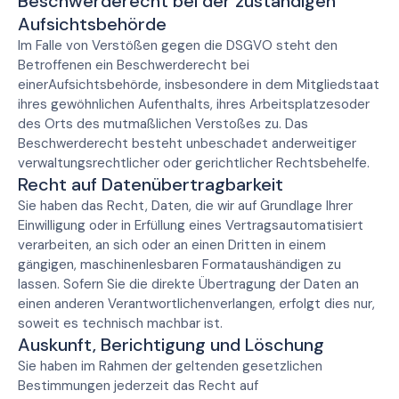
Beschwerderecht bei der zuständigen
Aufsichtsbehörde
Im Falle von Verstößen gegen die DSGVO steht den
Betroffenen ein Beschwerderecht bei
einerAufsichtsbehörde, insbesondere in dem Mitgliedstaat
ihres gewöhnlichen Aufenthalts, ihres Arbeitsplatzesoder
des Orts des mutmaßlichen Verstoßes zu. Das
Beschwerderecht besteht unbeschadet anderweitiger
verwaltungsrechtlicher oder gerichtlicher Rechtsbehelfe.
Recht auf Datenübertragbarkeit
Sie haben das Recht, Daten, die wir auf Grundlage Ihrer
Einwilligung oder in Erfüllung eines Vertragsautomatisiert
verarbeiten, an sich oder an einen Dritten in einem
gängigen, maschinenlesbaren Formataushändigen zu
lassen. Sofern Sie die direkte Übertragung der Daten an
einen anderen Verantwortlichenverlangen, erfolgt dies nur,
soweit es technisch machbar ist.
Auskunft, Berichtigung und Löschung
Sie haben im Rahmen der geltenden gesetzlichen
Bestimmungen jederzeit das Recht auf