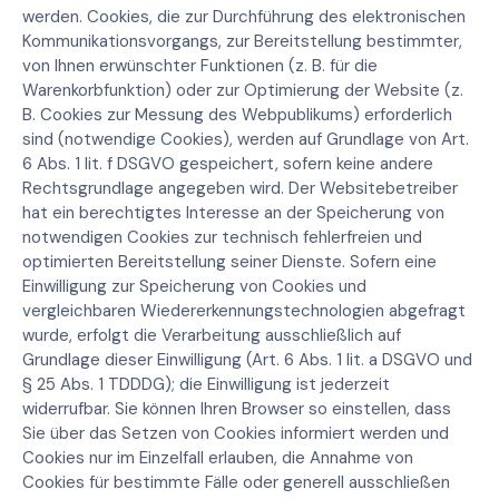
werden. Cookies, die zur Durchführung des elektronischen
Kommunikationsvorgangs, zur Bereitstellung bestimmter,
von Ihnen erwünschter Funktionen (z. B. für die
Warenkorbfunktion) oder zur Optimierung der Website (z.
B. Cookies zur Messung des Webpublikums) erforderlich
sind (notwendige Cookies), werden auf Grundlage von Art.
6 Abs. 1 lit. f DSGVO gespeichert, sofern keine andere
Rechtsgrundlage angegeben wird. Der Websitebetreiber
hat ein berechtigtes Interesse an der Speicherung von
notwendigen Cookies zur technisch fehlerfreien und
optimierten Bereitstellung seiner Dienste. Sofern eine
Einwilligung zur Speicherung von Cookies und
vergleichbaren Wiedererkennungstechnologien abgefragt
wurde, erfolgt die Verarbeitung ausschließlich auf
Grundlage dieser Einwilligung (Art. 6 Abs. 1 lit. a DSGVO und
§ 25 Abs. 1 TDDDG); die Einwilligung ist jederzeit
widerrufbar. Sie können Ihren Browser so einstellen, dass
Sie über das Setzen von Cookies informiert werden und
Cookies nur im Einzelfall erlauben, die Annahme von
Cookies für bestimmte Fälle oder generell ausschließen