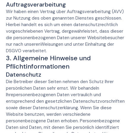
Auftragsverarbeitung
Wir haben einen Vertrag über Auftragsverarbeitung (AVV)
zur Nutzung des oben genannten Dienstes geschlossen.
Hierbei handelt es sich um einen datenschutzrechtlich
vorgeschriebenen Vertrag, dergewährleistet, dass dieser
die personenbezogenen Daten unserer Websitebesucher
nur nach unserenWeisungen und unter Einhaltung der
DSGVO verarbeitet.
3. Allgemeine Hinweise und
Pflichtinformationen
Datenschutz
Die Betreiber dieser Seiten nehmen den Schutz Ihrer
persönlichen Daten sehr ernst. Wir behandeln
Ihrepersonenbezogenen Daten vertraulich und
entsprechend den gesetzlichen Datenschutzvorschriften
sowie dieser Datenschutzerklärung. Wenn Sie diese
Website benutzen, werden verschiedene
personenbezogene Daten erhoben. Personenbezogene
Daten sind Daten, mit denen Sie persönlich identifiziert